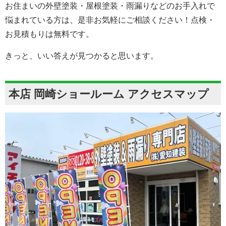
お住まいの外壁塗装・屋根塗装・雨漏りなどのお手入れで
悩まれている方は、是非お気軽にご相談ください！点検・
お見積もりは無料です。
きっと、いい答えが見つかると思います。
本店 岡崎ショールーム アクセスマップ