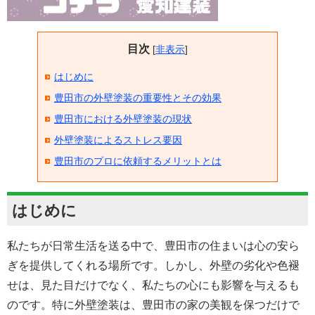
目次
[
非表示
]
はじめに
豊田市の外壁塗装の重要性とその効果
豊田市における外壁塗装の現状
外壁塗装によるストレス要因
豊田市のプロに依頼するメリットとは
はじめに
私たちが日常生活を送る中で、豊田市の住まいは心の安ら
ぎを提供してくれる場所です。しかし、外壁の劣化や色褪
せは、見た目だけでなく、私たちの心にも影響を与えるも
のです。特に外壁塗装は、豊田市の家の美観を保つだけで