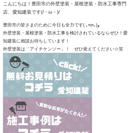
こんにちは！豊田市の外壁塗装・屋根塗装・防水工事専門
店、愛知建装です(/・ω・)/
豊田市の皆さまのために今日も全力です
(
｡
•o•
｡
)
و
外壁塗装・屋根塗装・防水工事を検討されているならぜひ！愛
知建装に相談お待ちしています！
外壁塗装は「アイチケンソー」！ ぜひ覚えてください☆笑