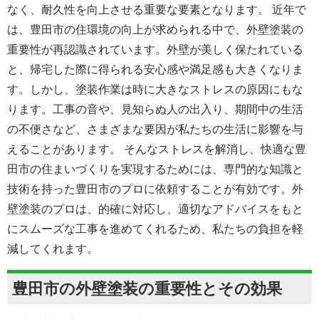
なく、耐久性を向上させる重要な要素となります。 近年で
は、豊田市の住環境の向上が求められる中で、外壁塗装の
重要性が再認識されています。外壁が美しく保たれている
と、帰宅した際に得られる安心感や満足感も大きくなりま
す。しかし、塗装作業は時に大きなストレスの原因にもな
ります。工事の音や、見知らぬ人の出入り、期間中の生活
の不便さなど、さまざまな要因が私たちの生活に影響を与
えることがあります。 そんなストレスを解消し、快適な豊
田市の住まいづくりを実現するためには、専門的な知識と
技術を持った豊田市のプロに依頼することが有効です。外
壁塗装のプロは、的確に対応し、適切なアドバイスをもと
にスムーズな工事を進めてくれるため、私たちの負担を軽
減してくれます。
豊田市の外壁塗装の重要性とその効果