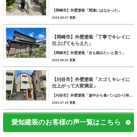
【岡崎市】外壁塗装「間違いはなかった」
2023.08.07 更新
【岡崎市】外壁塗装「丁寧でキレイに
仕上げてもらえた」
【岡崎市】外壁塗装「次も頼みたいと思う」
2023.08.02 更新
【刈谷市】外壁塗装「スゴくキレイに
仕上がって大変満足」
【刈谷市】外壁塗装「途中から食パンばかり持ってきてパン屋さんかと思いました笑」
2023.07.16 更新
愛知建装のお客様の声一覧はこちら