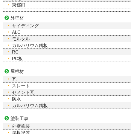
東郷町
外壁材
サイディング
ALC
モルタル
ガルバリウム鋼板
RC
PC板
屋根材
瓦
スレート
セメント瓦
防水
ガルバリウム鋼板
塗装工事
外壁塗装
屋根塗装