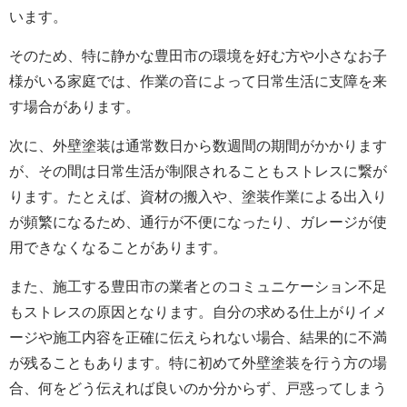
います。
そのため、特に静かな豊田市の環境を好む方や小さなお子
様がいる家庭では、作業の音によって日常生活に支障を来
す場合があります。
次に、外壁塗装は通常数日から数週間の期間がかかります
が、その間は日常生活が制限されることもストレスに繋が
ります。たとえば、資材の搬入や、塗装作業による出入り
が頻繁になるため、通行が不便になったり、ガレージが使
用できなくなることがあります。
また、施工する豊田市の業者とのコミュニケーション不足
もストレスの原因となります。自分の求める仕上がりイメ
ージや施工内容を正確に伝えられない場合、結果的に不満
が残ることもあります。特に初めて外壁塗装を行う方の場
合、何をどう伝えれば良いのか分からず、戸惑ってしまう