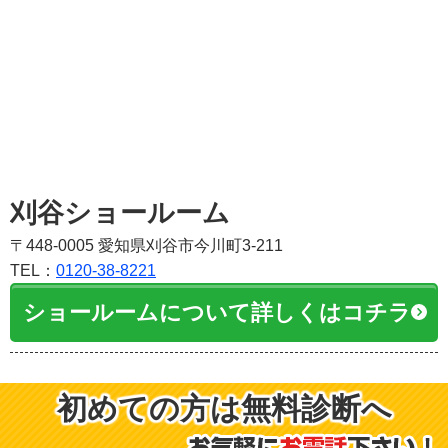
刈谷ショールーム
〒448-0005 愛知県刈谷市今川町3-211
TEL：
0120-38-8221
ショールームについて詳しくはコチラ
初めての方は無料診断へ