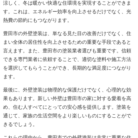
涼しく、冬は暖かい快適な住環境を実現することができま
す。これは、エネルギー効率を向上させるだけでなく、光
熱費の節約にもつながります。
豊田市の外壁塗装は、単なる見た目の改善だけでなく、住
まい全体の居住性を向上させるための重要な手段であると
言えます。また、豊田市の塗装業者選びも重要です。信頼
できる専門業者に依頼することで、適切な塗料や施工方法
を選択してもらうことができ、長期的な満足度につながり
ます。
最後に、外壁塗装は物理的な保護だけでなく、心理的な効
果もあります。新しい外壁は豊田市の家に対する愛着を高
め、住む人すべてにとっての安心感を提供します。塗装を
通じて、家族の生活空間をより楽しいものにすることがで
きるでしょう。
これらの理由から、豊田市での外壁塗装は非常に重要な住