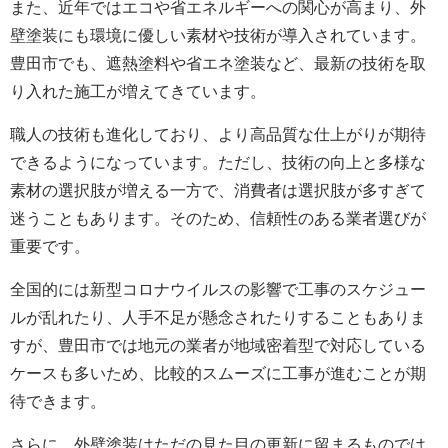
また、近年ではエコや省エネルギーへの関心が高まり、外
壁塗装にも環境に優しい素材や技術が導入されています。
豊田市でも、遮熱塗料や省エネ塗装など、最新の技術を取
り入れた施工が増えてきています。
職人の技術も進化しており、より高品質な仕上がりが期待
できるようになっています。ただし、技術の向上と多様な
素材の選択肢が増える一方で、消費者は選択肢が多すぎて
迷うこともあります。そのため、信頼性のある業者選びが
重要です。
全国的には新型コロナウイルスの影響で工事のスケジュー
ルが乱れたり、人手不足が懸念されたりすることもありま
すが、豊田市では地元の業者が地域密着型で対応している
ケースも多いため、比較的スムーズに工事が進むことが期
待できます。
さらに、外壁塗装はただの見た目の更新に留まるものでは