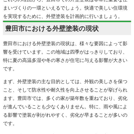
まいづくりの一環といえるでしょう。快適で美しい住環境
を実現するために、外壁塗装を計画的に行いましょう。
豊田市における外壁塗装の現状
豊田市における外壁塗装の現状は、様々な要因によって影
響を受けています。この地域は四季がはっきりしており、
特に夏の高温多湿や冬の寒さが住宅に与える影響が大きい
です。
まず、外壁塗装の主な目的としては、外観の美しさを保つ
こと、そして防水性や耐久性を向上させることが挙げられ
ます。豊田市では、多くの家が築年数を重ねており、劣化
が進んでいることも少なくありません。特に、雨や風によ
る影響で塗装が剥がれやすく、劣化が早まることが多いの
です。