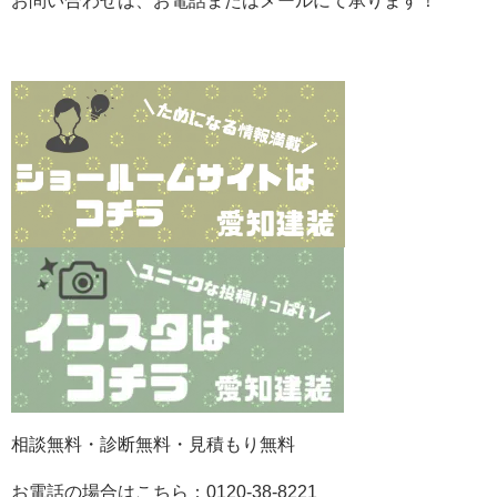
お問い合わせは、お電話またはメールにて承ります！
相談無料・診断無料・見積もり無料
お電話の場合はこちら：0120-38-8221