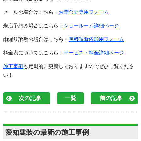
メールの場合はこちら：
お問合せ専用フォーム
来店予約の場合はこちら：
ショールーム詳細ページ
雨漏り診断の場合はこちら：
無料診断依頼用フォーム
料金表についてはこちら：
サービス・料金詳細ページ
施工事例
も定期的に更新しておりますのでぜひご覧くださ
い！
次の記事
一覧
前の記事
愛知建装の最新の施工事例