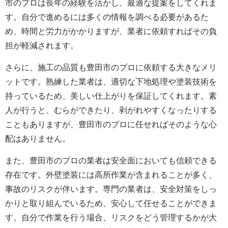
市のプロは長年の経験を活かし、最適な提案をしてくれま
す。自分で進めるには多くの情報を調べる必要があるた
め、時間と労力がかかりますが、業者に依頼すればその負
担が軽減されます。
さらに、施工の品質も豊田市のプロに依頼する大きなメリ
ットです。熟練した業者は、適切な下地処理や塗装技術を
持っているため、美しい仕上がりを保証してくれます。素
人が行うと、むらができたり、剥がれやすくなったりする
こともありますが、豊田市のプロに任せればそのような心
配はありません。
また、豊田市のプロの業者は安全面においても信頼できる
存在です。外壁塗装には高所作業が含まれることが多く、
事故のリスクが伴います。専門の業者は、安全対策をしっ
かりと取り組んでいるため、安心して任せることができま
す。自分で作業を行う場合、リスクをどう管理するかが大