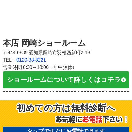
本店 岡崎ショールーム
〒444-0839 愛知県岡崎市羽根西新町2-18
TEL：
0120-38-8221
営業時間 8:30～18:00（年中無休）
ショールームについて詳しくはコチラ
初めての方は無料診断へ
タップですぐにお電話できます