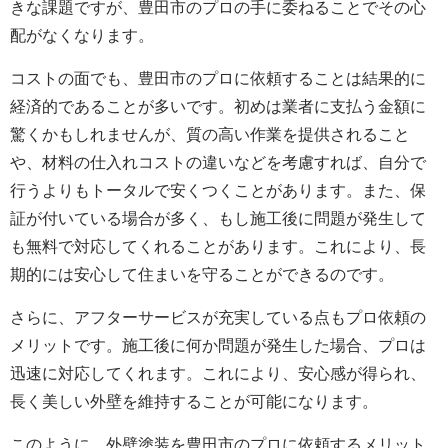
きな課題ですが、豊田市のプロの手に委ねることでその心
配がなくなります。
コストの面でも、豊田市のプロに依頼することは結果的に
経済的であることが多いです。初めは業者に支払う金額に
驚くかもしれませんが、質の高い作業を提供されること
や、材料の仕入れコストの違いなどを考慮すれば、自分で
行うよりもトータルで安くつくことがあります。また、保
証が付いている場合が多く、もし施工後に問題が発生して
も無料で対応してくれることがあります。これにより、長
期的には安心して住まいを守ることができるのです。
さらに、アフターサービスが充実している点もプロ依頼の
メリットです。施工後に何か問題が発生した場合、プロは
迅速に対応してくれます。これにより、安心感が得られ、
長く美しい外壁を維持することが可能になります。
このように、外壁塗装を豊田市のプロに依頼するメリット