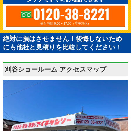
0120-38-8221
受付時間 9:00～17:00（年中無休）
絶対に損はさせません！後悔しないため
にも他社と見積りを比較してください！
刈谷ショールーム アクセスマップ