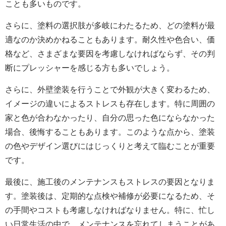
ことも多いものです。
さらに、塗料の選択肢が多岐にわたるため、どの塗料が最
適なのか決めかねることもあります。耐久性や色合い、価
格など、さまざまな要因を考慮しなければならず、その判
断にプレッシャーを感じる方も多いでしょう。
さらに、外壁塗装を行うことで外観が大きく変わるため、
イメージの違いによるストレスも存在します。特に周囲の
家と色が合わなかったり、自分の思った色にならなかった
場合、後悔することもあります。このような点から、塗装
の色やデザイン選びにはじっくりと考えて臨むことが重要
です。
最後に、施工後のメンテナンスもストレスの要因となりま
す。塗装後は、定期的な点検や補修が必要になるため、そ
の手間やコストも考慮しなければなりません。特に、忙し
い日常生活の中で、メンテナンスを忘れてしまうことがあ