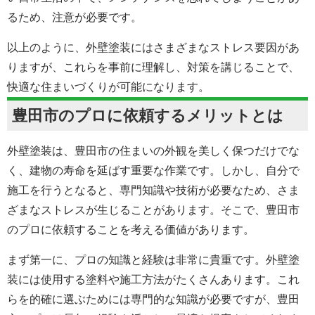
るため、注意が必要です。
以上のように、外壁塗装にはさまざまなストレス要因があ
りますが、これらを事前に理解し、対策を講じることで、
快適な住まいづくりが可能になります。
豊田市のプロに依頼するメリットとは
外壁塗装は、豊田市の住まいの外観を美しく保つだけでな
く、建物の寿命を延ばす重要な作業です。しかし、自分で
施工を行うとなると、専門知識や技術が必要なため、さま
ざまなストレスが生じることがあります。そこで、豊田市
のプロに依頼することを考える価値があります。
まず第一に、プロの知識と経験は非常に貴重です。外壁塗
装には使用する塗料や施工方法がたくさんあります。これ
らを的確に選ぶためには専門的な知識が必要ですが、豊田