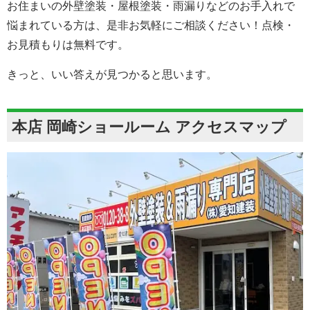
お住まいの外壁塗装・屋根塗装・雨漏りなどのお手入れで
悩まれている方は、是非お気軽にご相談ください！点検・
お見積もりは無料です。
きっと、いい答えが見つかると思います。
本店 岡崎ショールーム アクセスマップ