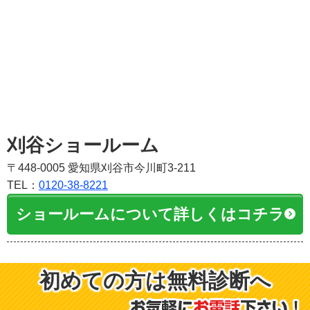
刈谷ショールーム
〒448-0005 愛知県刈谷市今川町3-211
TEL：
0120-38-8221
ショールームについて詳しくはコチラ
初めての方は無料診断へ