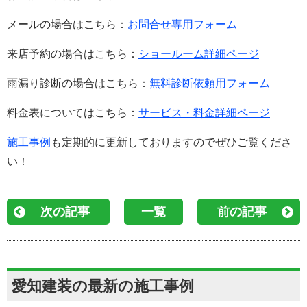
メールの場合はこちら：
お問合せ専用フォーム
来店予約の場合はこちら：
ショールーム詳細ページ
雨漏り診断の場合はこちら：
無料診断依頼用フォーム
料金表についてはこちら：
サービス・料金詳細ページ
施工事例
も定期的に更新しておりますのでぜひご覧くださ
い！
次の記事
一覧
前の記事
愛知建装の最新の施工事例