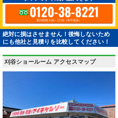
0120-38-8221
受付時間 9:00～17:00（年中無休）
絶対に損はさせません！後悔しないため
にも他社と見積りを比較してください！
刈谷ショールーム アクセスマップ