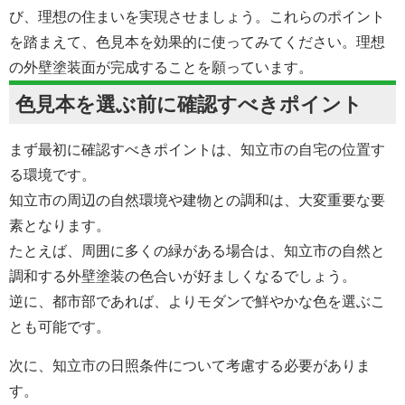
び、理想の住まいを実現させましょう。これらのポイント
を踏まえて、色見本を効果的に使ってみてください。理想
の外壁塗装面が完成することを願っています。
色見本を選ぶ前に確認すべきポイント
まず最初に確認すべきポイントは、知立市の自宅の位置す
る環境です。
知立市の周辺の自然環境や建物との調和は、大変重要な要
素となります。
たとえば、周囲に多くの緑がある場合は、知立市の自然と
調和する
外壁塗装の
色合いが好ましくなるでしょう。
逆に、都市部であれば、よりモダンで鮮やかな色を選ぶこ
とも可能です。
次に、知立市の日照条件について考慮する必要がありま
す。