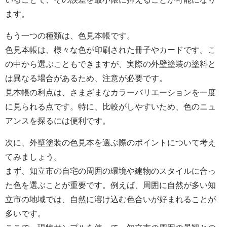
ます。
もう一つの種類は、色見本帳です。
色見本帳は、様々な色が印刷された冊子やカードです。こ
の中から選ぶこともできますが、実際の
外壁塗装の
塗料と
は異なる場合があるため、注意が必要です。
見本帳の利点は、さまざまなカラーバリエーションを一度
に見られる点です。特に、比較がしやすいため、色のニュ
アンスを探るには便利です。
次に、
外壁塗装の
色見本を選ぶ際のポイントについて考え
てみましょう。
まず、知立市の自宅の周囲の環境や建物のスタイルに合っ
た色を選ぶことが重要です。例えば、周囲に自然が多い知
立市の地域では、自然に溶け込む色合いが好まれることが
多いです。