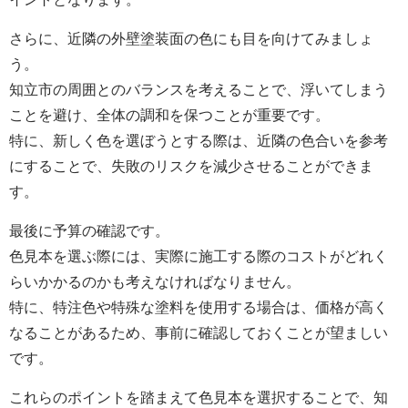
さらに、近隣の外壁塗装面の色にも目を向けてみましょ
う。
知立市の周囲とのバランスを考えることで、浮いてしまう
ことを避け、全体の調和を保つことが重要です。
特に、新しく色を選ぼうとする際は、近隣の色合いを参考
にすることで、失敗のリスクを減少させることができま
す。
最後に予算の確認です。
色見本を選ぶ際には、実際に施工する際のコストがどれく
らいかかるのかも考えなければなりません。
特に、特注色や特殊な塗料を使用する場合は、価格が高く
なることがあるため、事前に確認しておくことが望ましい
です。
これらのポイントを踏まえて色見本を選択することで、知