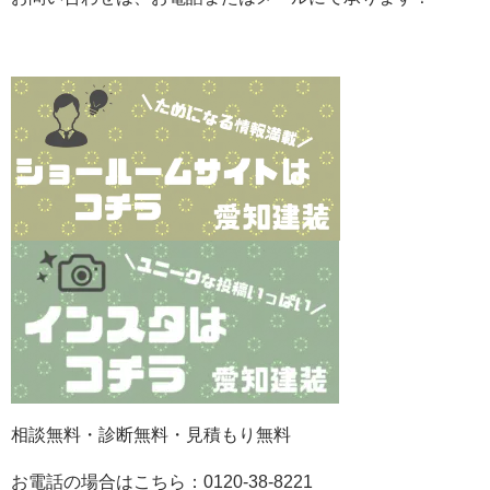
相談無料・診断無料・見積もり無料
お電話の場合はこちら：0120-38-8221