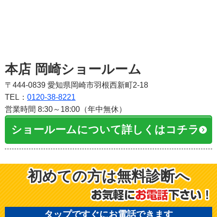
本店 岡崎ショールーム
〒444-0839 愛知県岡崎市羽根西新町2-18
TEL：
0120-38-8221
営業時間 8:30～18:00（年中無休）
ショールームについて詳しくはコチラ
初めての方は無料診断へ
タップですぐにお電話できます