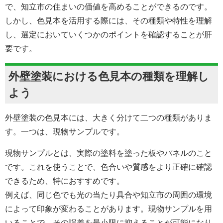
で、知立市の住まいの価値を高めることができるのです。
しかし、色見本を活用する際には、その種類や特性を理解
し、選定においていくつかのポイントを確認することが肝
要です。
外壁塗装における
色見本の種類を理解し
よう
外壁塗装の色見本には、大きく分けて二つの種類がありま
す。一つは、現物サンプルです。
現物サンプルとは、実際の塗料を塗った板やパネルのこと
です。これを使うことで、色合いや質感をより正確に確認
できるため、特におすすめです。
例えば、同じ色でも光の当たり具合や知立市の周囲の環境
によって印象が変わることがあります。現物サンプルを用
いることで、その誤差を最小限に抑えることが可能になり