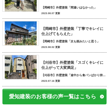
【岡崎市】外壁塗装「間違いはなかった」
2023.08.07 更新
【岡崎市】外壁塗装「丁寧でキレイに
仕上げてもらえた」
【岡崎市】外壁塗装「次も頼みたいと思う」
2023.08.02 更新
【刈谷市】外壁塗装「スゴくキレイに
仕上がって大変満足」
【刈谷市】外壁塗装「途中から食パンばかり持ってきてパン屋さんかと思いました笑」
2023.07.16 更新
愛知建装のお客様の声一覧はこちら