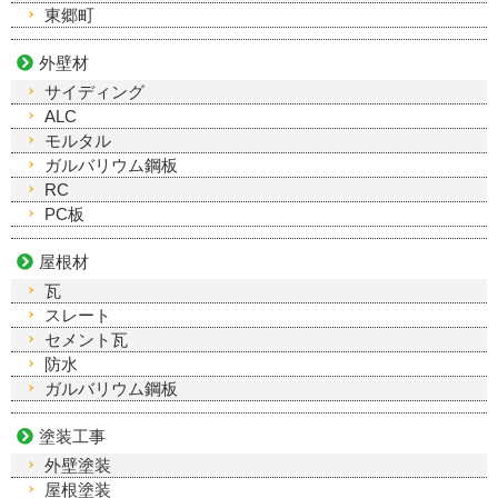
東郷町
外壁材
サイディング
ALC
モルタル
ガルバリウム鋼板
RC
PC板
屋根材
瓦
スレート
セメント瓦
防水
ガルバリウム鋼板
塗装工事
外壁塗装
屋根塗装