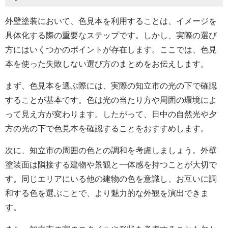
外壁塗装において、色見本を利用することは、イメージを
具体化する際の重要なステップです。しかし、実際の選び
方にはいくつかのポイントが存在します。ここでは、色見
本を使った失敗しない選び方のまとめをお伝えします。
まず、色見本を選ぶ際には、実際の知立市の光の下で確認
することが基本です。色は光の当たり方や周囲の環境によ
って見え方が変わります。したがって、日中の自然光や夕
方の光の下で色見本を確認することをおすすめします。
次に、知立市の周囲の色との調和を考慮しましょう。外壁
塗装面は隣接する建物や景観と一体感を持つことが大切で
す。同じエリアにいる他の建物の色を意識し、お互いに調
和する色を選ぶことで、より魅力的な外観を演出できま
す。