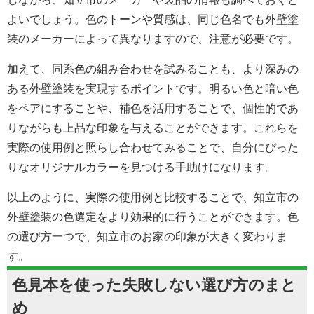
よいでしょう。色のトーンや質感は、同じ色名でも
外壁塗
装の
メーカーによって異なりますので、注意が必要です。
加えて、同系色の組み合わせを試みることも、より深みの
ある外壁塗装を実現するポイントです。明るい色と暗い色
をペアにすることや、補色を活用することで、個性的であ
りながらも上品な印象を与えることができます。これらを
実際の使用例と照らし合わせてみることで、自分にぴった
りなオリジナルカラーを見つける手助けになります。
以上のように、実際の使用例と比較することで、知立市の
外壁塗装の色選定をより効果的に行うことができます。色
の選び方一つで、知立市のお家の印象が大きく変わりま
す。
色見本を使った失敗しない選び方のまと
め