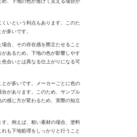
ため、下地の色が透けて見える場合が
にくいという利点もあります。このた
とが多いです。
た場合、その存在感を際立たせること
向があるため、下地の色が影響しやす
た色合いとは異なる仕上がりになる可
ことが多いです。メーカーごとに色の
場合があります。このため、サンプル
色の感じ方が変わるため、実際の知立
ます。例えば、粗い素材の場合、塗料
これも下地処理をしっかりと行うこと