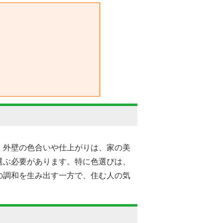
。外壁の色合いや仕上がりは、家の美
選ぶ必要があります。特に色選びは、
の調和を生み出す一方で、住む人の気