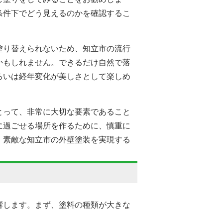
条件下でどう見えるのかを確認するこ
塗り替えられないため、知立市の流行
かもしれません。できるだけ自然で落
るいは経年変化が美しさとして楽しめ
とって、非常に大切な要素であること
に過ごせる場所を作るために、慎重に
、素敵な知立市の外壁塗装を実現する
響します。まず、塗料の種類が大きな