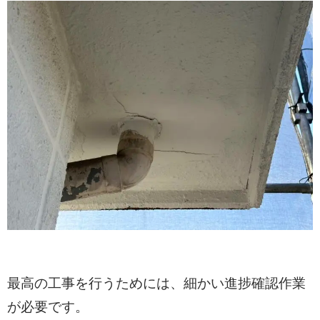
最高の工事を行うためには、細かい進捗確認作業
が必要です。