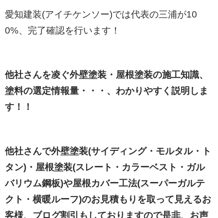
愛知建装(アイチケンソー)では代表の三浦が10
0%、完了確認を行います！
他社さんを凌ぐ外壁塗装・屋根塗装の施工知識、
塗料の選定情報量・・・、わかりやすく説明しま
す！！
他社さんで外壁塗装(サイディング・モルタル・ト
タン)・屋根塗装(スレート・カラーベスト・ガル
バリウム鋼板)や屋根カバー工法(スーパーガルテ
クト・横暖ルーフ)のお見積もりを取って見えるお
客様、ブログ割引もしておりますので是非、お声