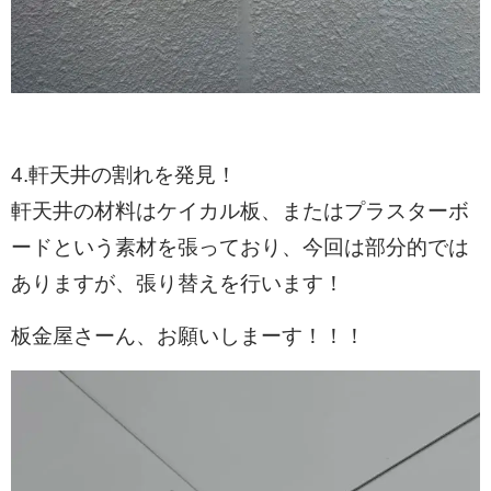
4.軒天井の割れを発見！
軒天井の材料はケイカル板、またはプラスターボ
ードという素材を張っており、今回は部分的では
ありますが、張り替えを行います！
板金屋さーん、お願いしまーす！！！