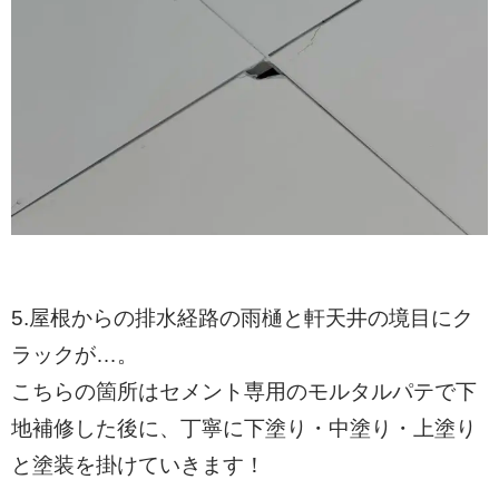
5.屋根からの排水経路の雨樋と軒天井の境目にク
ラックが…。
こちらの箇所はセメント専用のモルタルパテで下
地補修した後に、丁寧に下塗り・中塗り・上塗り
と塗装を掛けていきます！