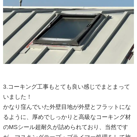
3.コーキング工事もとても良い感じでまとまって
いました！
かなり窪んでいた外壁目地が外壁とフラットにな
るように、厚めでしっかりと高級なコーキング材
のMSシール超耐久が詰められており、当然です