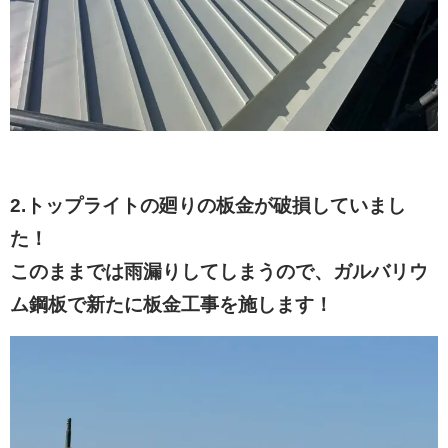
2.トップライトの廻りの板金が破損していまし
た！
このままでは雨漏りしてしまうので、ガルバリウ
ム鋼板で新たに板金工事を施します！