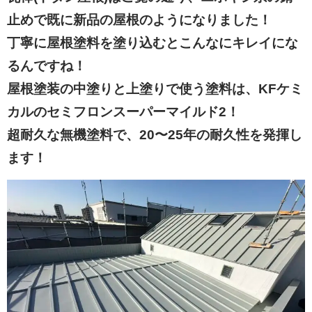
止めで既に新品の屋根のようになりました！
丁寧に屋根塗料を塗り込むとこんなにキレイにな
るんですね！
屋根塗装の中塗りと上塗りで使う塗料は、KFケミ
カルのセミフロンスーパーマイルド2！
超耐久な無機塗料で、20〜25年の耐久性を発揮し
ます！