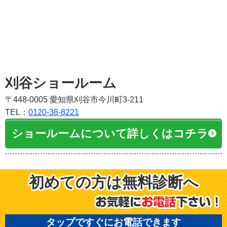
刈谷ショールーム
〒448-0005 愛知県刈谷市今川町3-211
TEL：
0120-38-8221
ショールームについて詳しくはコチラ
初めての方は無料診断へ
タップですぐにお電話できます