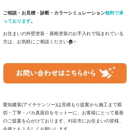
ご相談・お見積・診断・カラーシミュレーション
無料で承
っております
。
お住まいの外壁塗装・屋根塗装のお手入れで悩まれている
方は、お気軽にご相談ください🏠✨
愛知建装
(アイチケンソー)
は見積もり提案から施工まで親
切・丁寧・バカ真面目をモットーに、お客様にとって最善
のご提案を心がけております。刈谷市にお住まいの皆様、
今後ともよろしくお願いします。