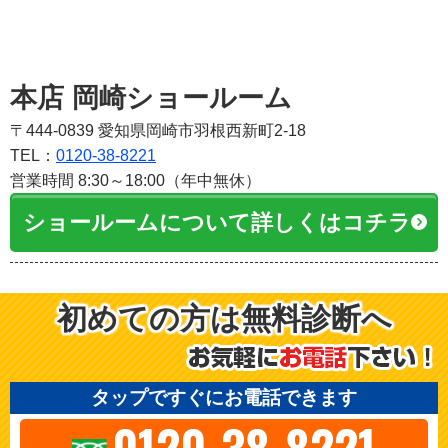
本店 岡崎ショールーム
〒444-0839 愛知県岡崎市羽根西新町2-18
TEL：
0120-38-8221
営業時間 8:30～18:00（年中無休）
ショールームについて詳しくはコチラ
初めての方は無料診断へ
タップですぐにお電話できます
0120-38-8221