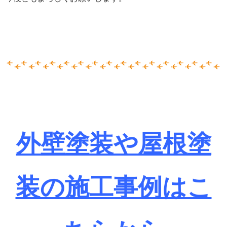
外壁塗装や屋根塗
装の施工事例はこ