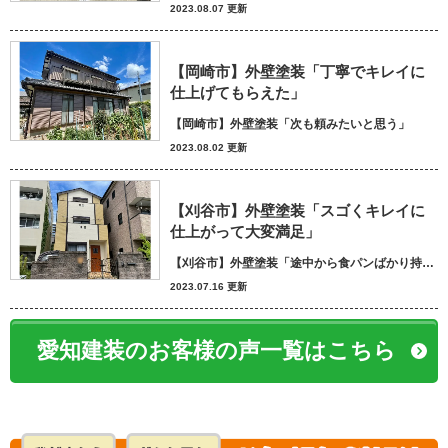
2023.08.07 更新
【岡崎市】外壁塗装「丁寧でキレイに
仕上げてもらえた」
【岡崎市】外壁塗装「次も頼みたいと思う」
2023.08.02 更新
【刈谷市】外壁塗装「スゴくキレイに
仕上がって大変満足」
【刈谷市】外壁塗装「途中から食パンばかり持ってきてパン屋さんかと思いました笑」
2023.07.16 更新
愛知建装のお客様の声一覧はこちら