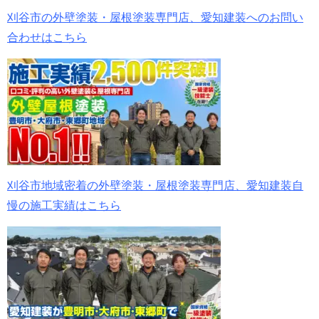
刈谷市の外壁塗装・屋根塗装専門店、愛知建装へのお問い
合わせはこちら
刈谷市地域密着の外壁塗装・屋根塗装専門店、愛知建装自
慢の施工実績はこちら