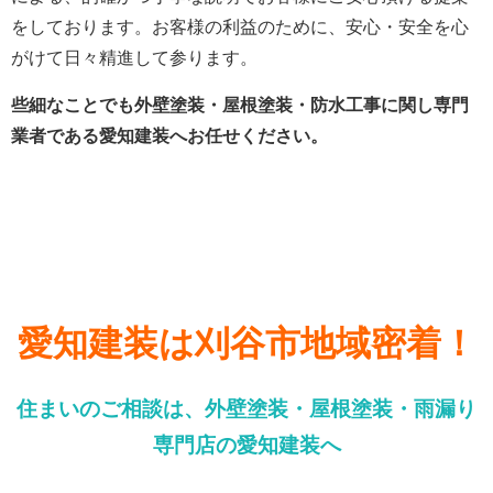
をしております。
お客様の利益のために、安心・安全を心
がけて日々精進して参ります。
些細なことでも外壁塗装・屋根塗装・防水工事に関し専門
業者である愛知建装へお任せください。
愛知建装は刈谷市地域密着！
住まいのご相談は、外壁塗装・屋根塗装・雨漏り
専門店の愛知建装へ