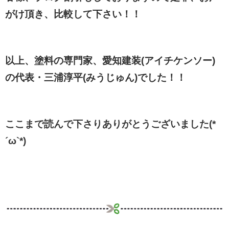
がけ頂き、比較して下さい！！
以上、塗料の専門家、愛知建装(アイチケンソー)
の代表・三浦淳平(みうじゅん)でした！！
ここまで読んで下さりありがとうございました(*
´ω`*)