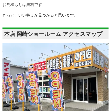
お見積もりは無料です。
きっと、いい答えが見つかると思います。
本店 岡崎ショールーム アクセスマップ