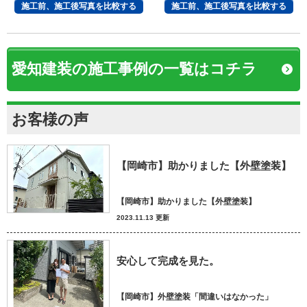
施工前、施工後写真を比較する
施工前、施工後写真を比較する
愛知建装の施工事例の一覧はコチラ
お客様の声
【岡崎市】助かりました【外壁塗装】
【岡崎市】助かりました【外壁塗装】
2023.11.13 更新
安心して完成を見た。
【岡崎市】外壁塗装「間違いはなかった」