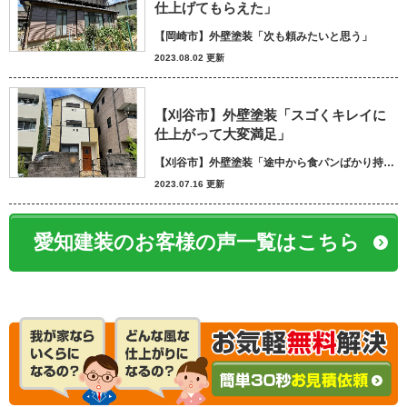
仕上げてもらえた」
【岡崎市】外壁塗装「次も頼みたいと思う」
2023.08.02 更新
【刈谷市】外壁塗装「スゴくキレイに
仕上がって大変満足」
【刈谷市】外壁塗装「途中から食パンばかり持ってきてパン屋さんかと思いました笑」
2023.07.16 更新
愛知建装のお客様の声一覧はこちら