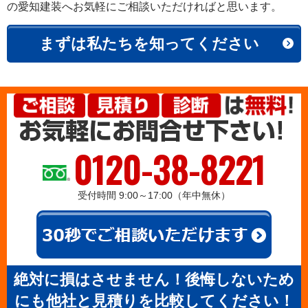
の愛知建装へお気軽にご相談いただければと思います。
まずは私たちを知ってください
0120-38-8221
受付時間 9:00～17:00（年中無休）
絶対に損はさせません！後悔しないため
にも他社と見積りを比較してください！