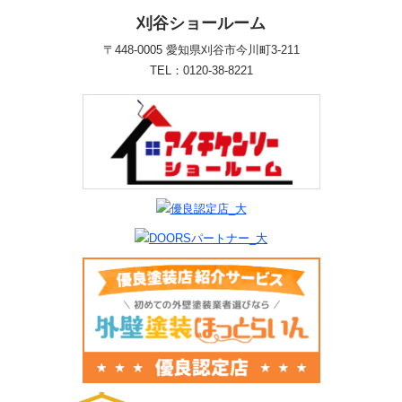
刈谷ショールーム
〒448-0005 愛知県刈谷市今川町3-211
TEL：0120-38-8221