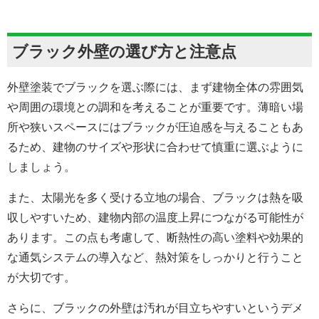
ブラック外壁の選び方と注意点
外壁塗装でブラックを選ぶ際には、まず建物全体の雰囲気
や周囲の環境との調和を考えることが重要です。薄暗い場
所や狭いスペースにはブラックが圧迫感を与えることもあ
るため、建物のサイズや形状に合わせて慎重に選ぶように
しましょう。
また、太陽光を多く受ける立地の場合、ブラックは熱を吸
収しやすいため、建物内部の温度上昇につながる可能性が
あります。この点も考慮して、断熱性の高い塗料や効果的
な通気システムの導入など、熱対策をしっかりと行うこと
が大切です。
さらに、ブラックの外壁は汚れが目立ちやすいというデメ