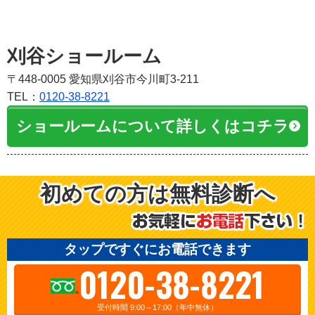
刈谷ショールーム
〒448-0005 愛知県刈谷市今川町3-211
TEL：
0120-38-8221
ショールームについて詳しくはコチラ
初めての方は無料診断へ
タップですぐにお電話できます
0120-38-8221
受付時間 9:00～17:00（年中無休）