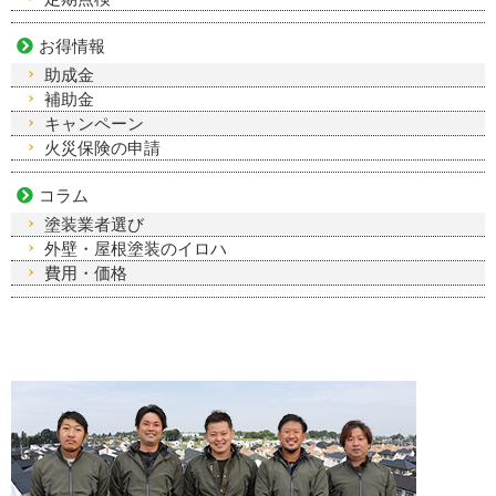
お得情報
助成金
補助金
キャンペーン
火災保険の申請
コラム
塗装業者選び
外壁・屋根塗装のイロハ
費用・価格