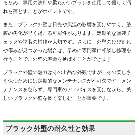
るため、専用の洗剤や柔らかいブラシを使用して優しく汚
れを落とすことがポイントです。
また、ブラック外壁は日光や気温の影響を受けやすく、塗
膜の劣化が早く起こる可能性があります。定期的な塗装チ
ェックや塗装の補修が大切です。さらに、外壁のひび割れ
や傷みが見つかった場合は、早めに専門家に相談し修理を
行うことで、外壁の寿命を延ばすことができます。
ブラック外壁の魅力はその上品な外観ですが、その美しさ
を保つためには定期的なメンテナンスが不可欠です。メン
テナンスを怠らず、専門家のアドバイスを受けながら、美
しいブラック外壁を長く楽しむことが重要です。
ブラック外壁の耐久性と効果