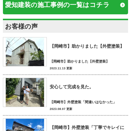
愛知建装の施工事例の一覧はコチラ
お客様の声
【岡崎市】助かりました【外壁塗装】
【岡崎市】助かりました【外壁塗装】
2023.11.13 更新
安心して完成を見た。
【岡崎市】外壁塗装「間違いはなかった」
2023.08.07 更新
【岡崎市】外壁塗装「丁寧でキレイに