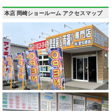
本店 岡崎ショールーム アクセスマップ