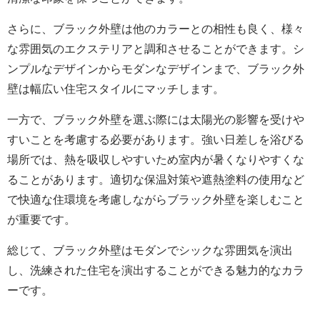
さらに、ブラック外壁は他のカラーとの相性も良く、様々
な雰囲気のエクステリアと調和させることができます。シ
ンプルなデザインからモダンなデザインまで、ブラック外
壁は幅広い住宅スタイルにマッチします。
一方で、ブラック外壁を選ぶ際には太陽光の影響を受けや
すいことを考慮する必要があります。強い日差しを浴びる
場所では、熱を吸収しやすいため室内が暑くなりやすくな
ることがあります。適切な保温対策や遮熱塗料の使用など
で快適な住環境を考慮しながらブラック外壁を楽しむこと
が重要です。
総じて、ブラック外壁はモダンでシックな雰囲気を演出
し、洗練された住宅を演出することができる魅力的なカラ
ーです。