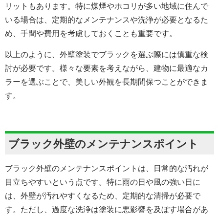
リットもあります。特に煤煙やホコリが多い地域に住んで
いる場合は、定期的なメンテナンスや洗浄が必要となるた
め、手間や費用を考慮しておくことも重要です。
以上のように、外壁塗装でブラックを選ぶ際には慎重な検
討が必要です。様々な要素を考えながら、建物に最適なカ
ラーを選ぶことで、美しい外観を長期間保つことができま
す。
ブラック外壁のメンテナンスポイント
ブラック外壁のメンテナンスポイントは、日常的な汚れが
目立ちやすいという点です。特に雨の日や風の強い日に
は、外壁が汚れやすくなるため、定期的な清掃が必要で
す。ただし、過度な洗浄は塗装に悪影響を及ぼす場合があ