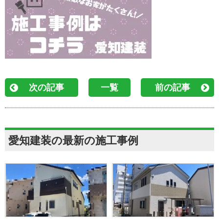
次の記事
一覧
前の記事
愛知建装の最新の施工事例