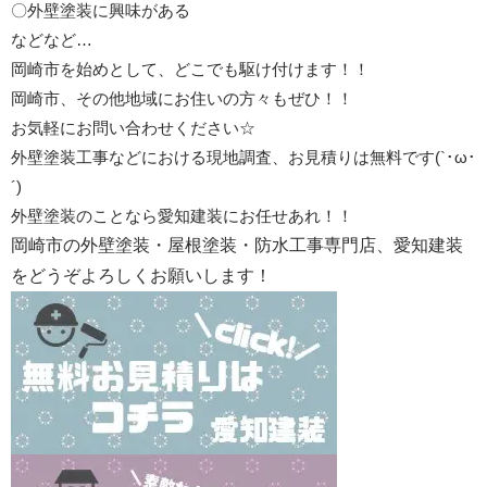
〇外壁塗装に興味がある
などなど…
岡崎市を始めとして、どこでも駆け付けます！！
岡崎市、その他地域にお住いの方々もぜひ！！
お気軽にお問い合わせください☆
外壁塗装工事などにおける現地調査、お見積りは無料です(`･ω･
´)
外壁塗装のことなら愛知建装にお任せあれ！！
岡崎市の外壁塗装・屋根塗装・防水工事専門店、愛知建装
をどうぞよろしくお願いします！