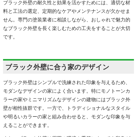
ブラック外壁の耐久性と効果を活かすためには、適切な材
料と工法の選定、定期的なケアやメンテナンスが欠かせま
せん。専門の塗装業者に相談しながら、おしゃれで魅力的
なブラック外壁を長く楽しむための工夫をすることが大切
です。
ブラック外壁に合う家のデザイン
ブラック外壁はシンプルで洗練された印象を与えるため、
モダンなデザインの家によく合います。特にモノトーンカ
ラーの家やミニマリズムなデザインの建物にはブラック外
壁が相性抜群です。一方で、トラディショナルなスタイル
や明るいカラーの家と組み合わせると、モダンな印象を与
えることができます。