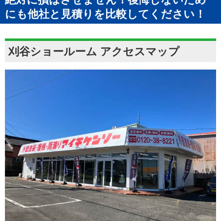
にも他社と見積りを比較してください！
刈谷ショールーム アクセスマップ