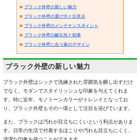
ブラック外壁の新しい魅力
ブラック外壁の選び方と注意点
ブラック外壁のメンテナンスポイント
ブラック外壁の耐久性と効果
ブラック外壁に合う家のデザイン
ブラック外壁の新しい魅力
ブラック外壁はシックで洗練された雰囲気を醸し出すだけ
でなく、モダンでスタイリッシュな印象を与えてくれま
す。特に近年、モノトーンカラーがトレンドとなってお
り、ブラック外壁もその一環として注目を浴びています。
また、ブラックは汚れが目立ちにくいという利点がありま
す。日常の生活で付着するほこりや汚れも目立ちにくく、
清潔な印象を保つことができます。