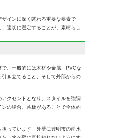
デザインに深く関わる重要な要素で
し、適切に選定することが、素晴らし
で、一般的には木材や金属、PVCな
を引き立てること、そして外部からの
のアクセントとなり、スタイルを強調
インの場合、幕板があることで全体的
も担っています。外壁に豊明市の雨水
また、水が壁に直接触れないようにす