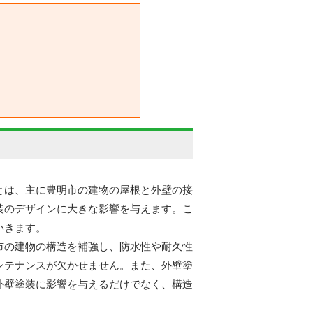
とは、主に豊明市の建物の屋根と外壁の接
装のデザインに大きな影響を与えます。こ
いきます。
市の建物の構造を補強し、防水性や耐久性
ンテナンスが欠かせません。また、外壁塗
外壁塗装に影響を与えるだけでなく、構造