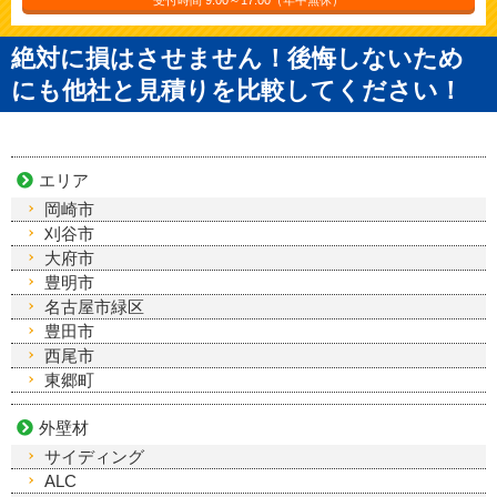
絶対に損はさせません！後悔しないため
にも他社と見積りを比較してください！
エリア
岡崎市
刈谷市
大府市
豊明市
名古屋市緑区
豊田市
西尾市
東郷町
外壁材
サイディング
ALC