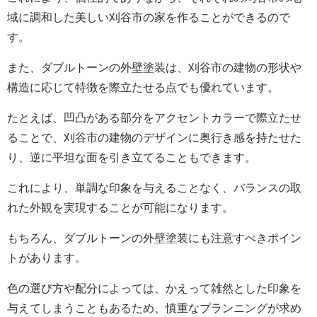
域に調和した美しい刈谷市の家を作ることができるので
す。
また、ダブルトーンの外壁塗装は、刈谷市の建物の形状や
構造に応じて特徴を際立たせる点でも優れています。
たとえば、凹凸がある部分をアクセントカラーで際立たせ
ることで、刈谷市の建物のデザインに奥行き感を持たせた
り、逆に平坦な面を引き立てることもできます。
これにより、単調な印象を与えることなく、バランスの取
れた外観を実現することが可能になります。
もちろん、ダブルトーンの外壁塗装にも注意すべきポイン
トがあります。
色の選び方や配分によっては、かえって雑然とした印象を
与えてしまうこともあるため、慎重なプランニングが求め