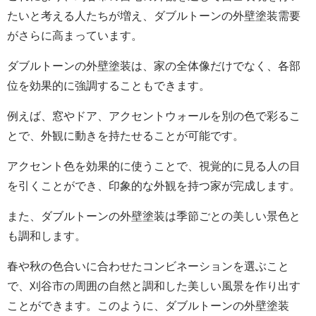
たいと考える人たちが増え、ダブルトーンの外壁塗装需要
がさらに高まっています。
ダブルトーンの外壁塗装は、家の全体像だけでなく、各部
位を効果的に強調することもできます。
例えば、窓やドア、アクセントウォールを別の色で彩るこ
とで、外観に動きを持たせることが可能です。
アクセント色を効果的に使うことで、視覚的に見る人の目
を引くことができ、印象的な外観を持つ家が完成します。
また、ダブルトーンの外壁塗装は季節ごとの美しい景色と
も調和します。
春や秋の色合いに合わせたコンビネーションを選ぶこと
で、刈谷市の周囲の自然と調和した美しい風景を作り出す
ことができます。このように、ダブルトーンの外壁塗装