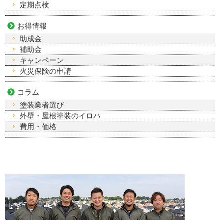
定期点検
お得情報
助成金
補助金
キャンペーン
火災保険の申請
コラム
塗装業者選び
外壁・屋根塗装のイロハ
費用・価格