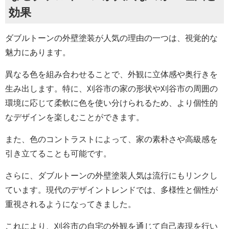
効果
ダブルトーンの外壁塗装が人気の理由の一つは、視覚的な
魅力にあります。
異なる色を組み合わせることで、外観に立体感や奥行きを
生み出します。特に、刈谷市の家の形状や刈谷市の周囲の
環境に応じて柔軟に色を使い分けられるため、より個性的
なデザインを楽しむことができます。
また、色のコントラストによって、家の素朴さや高級感を
引き立てることも可能です。
さらに、ダブルトーンの外壁塗装人気は流行にもリンクし
ています。現代のデザイントレンドでは、多様性と個性が
重視されるようになってきました。
これにより、刈谷市の自宅の外観を通じて自己表現を行い