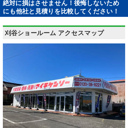
絶対に損はさせません！後悔しないため
にも他社と見積りを比較してください！
刈谷ショールーム アクセスマップ