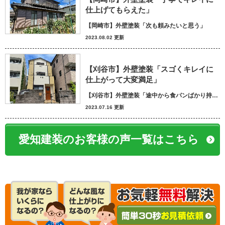
仕上げてもらえた」
【岡崎市】外壁塗装「次も頼みたいと思う」
2023.08.02 更新
【刈谷市】外壁塗装「スゴくキレイに
仕上がって大変満足」
【刈谷市】外壁塗装「途中から食パンばかり持ってきてパン屋さんかと思いました笑」
2023.07.16 更新
愛知建装のお客様の声一覧はこちら