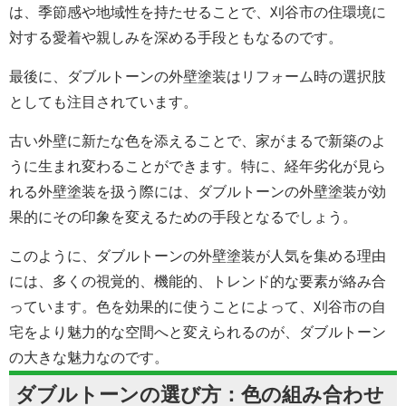
は、季節感や地域性を持たせることで、刈谷市の住環境に
対する愛着や親しみを深める手段ともなるのです。
最後に、ダブルトーンの外壁塗装はリフォーム時の選択肢
としても注目されています。
古い外壁に新たな色を添えることで、家がまるで新築のよ
うに生まれ変わることができます。特に、経年劣化が見ら
れる外壁塗装を扱う際には、ダブルトーンの外壁塗装が効
果的にその印象を変えるための手段となるでしょう。
このように、ダブルトーンの外壁塗装が人気を集める理由
には、多くの視覚的、機能的、トレンド的な要素が絡み合
っています。色を効果的に使うことによって、刈谷市の自
宅をより魅力的な空間へと変えられるのが、ダブルトーン
の大きな魅力なのです。
ダブルトーンの選び方：色の組み合わせ