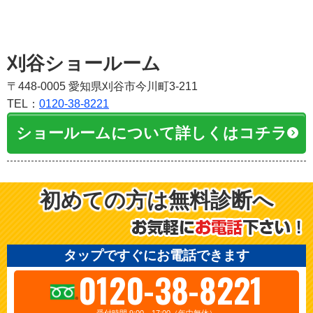
刈谷ショールーム
〒448-0005 愛知県刈谷市今川町3-211
TEL：
0120-38-8221
ショールームについて詳しくはコチラ
初めての方は無料診断へ
タップですぐにお電話できます
0120-38-8221
受付時間 9:00～17:00（年中無休）