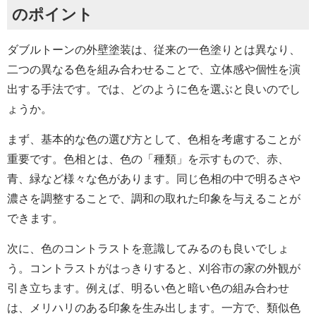
のポイント
ダブルトーンの外壁塗装は、従来の一色塗りとは異なり、
二つの異なる色を組み合わせることで、立体感や個性を演
出する手法です。では、どのように色を選ぶと良いのでし
ょうか。
まず、基本的な色の選び方として、色相を考慮することが
重要です。色相とは、色の「種類」を示すもので、赤、
青、緑など様々な色があります。同じ色相の中で明るさや
濃さを調整することで、調和の取れた印象を与えることが
できます。
次に、色のコントラストを意識してみるのも良いでしょ
う。コントラストがはっきりすると、刈谷市の家の外観が
引き立ちます。例えば、明るい色と暗い色の組み合わせ
は、メリハリのある印象を生み出します。一方で、類似色