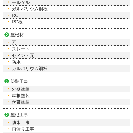
モルタル
ガルバリウム鋼板
RC
PC板
屋根材
瓦
スレート
セメント瓦
防水
ガルバリウム鋼板
塗装工事
外壁塗装
屋根塗装
付帯塗装
屋根工事
防水工事
雨漏り工事