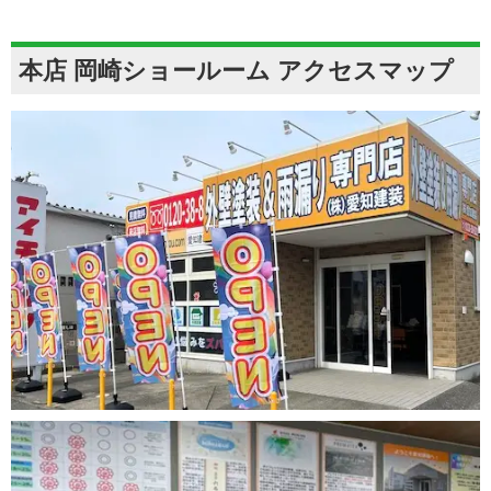
本店 岡崎ショールーム アクセスマップ