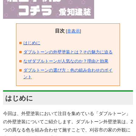
目次
[
非表示
]
はじめに
ダブルトーンの外壁塗装とは？その魅力に迫る
なぜダブルトーンが人気なのか？理由と効果
ダブルトーンの選び方：色の組み合わせのポイ
ント
はじめに
今回は、外壁塗装において注目を集めている「ダブルトーン」
の外壁塗装についてご紹介します。ダブルトーン外壁塗装は、2
つの異なる色を組み合わせて施すことで、刈谷市の家の外観に