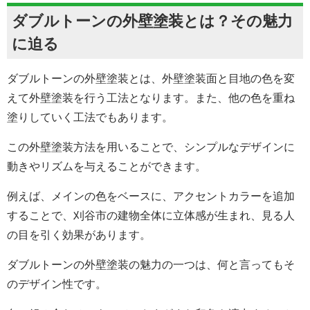
ダブルトーンの外壁塗装とは？その魅力
に迫る
ダブルトーンの外壁塗装とは、外壁塗装
面と目地の色を変
えて外壁塗装を行う工法となります。
また、他の色を重ね
塗りしていく工法でもあります。
この
外壁塗装
方法を用いることで、シンプルなデザインに
動きやリズムを与えることができます。
例えば、メインの色をベースに、アクセントカラーを追加
することで、刈谷市の建物全体に立体感が生まれ、見る人
の目を引く効果があります。
ダブルトーンの外壁塗装の魅力の一つは、何と言ってもそ
のデザイン性です。