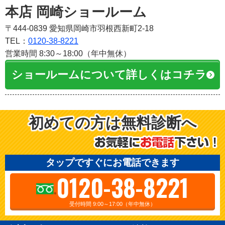
本店 岡崎ショールーム
〒444-0839 愛知県岡崎市羽根西新町2-18
TEL：
0120-38-8221
営業時間 8:30～18:00（年中無休）
ショールームについて詳しくはコチラ
初めての方は無料診断へ
タップですぐにお電話できます
0120-38-8221
受付時間 9:00～17:00（年中無休）