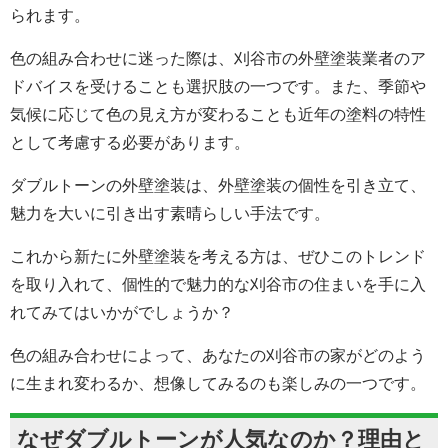
られます。
色の組み合わせに迷った際は、刈谷市の外壁塗装業者のア
ドバイスを受けることも選択肢の一つです。また、季節や
気候に応じて色の見え方が変わることも近年の塗料の特性
として考慮する必要があります。
ダブルトーンの外壁塗装は、外壁塗装の個性を引き立て、
魅力を大いに引き出す素晴らしい手法です。
これから新たに外壁塗装を考える方は、ぜひこのトレンド
を取り入れて、個性的で魅力的な刈谷市の住まいを手に入
れてみてはいかがでしょうか？
色の組み合わせによって、あなたの刈谷市の家がどのよう
に生まれ変わるか、想像してみるのも楽しみの一つです。
なぜダブルトーンが人気なのか？理由と