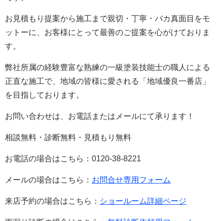
お見積もり提案から施工まで親切・丁寧・バカ真面目をモ
ットーに、お客様にとって最善のご提案を心がけておりま
す。
弊社所属の経験豊富な熟練の一級塗装技能士の職人による
正直な施工で、地域の皆様に愛される「地域優良一番店」
を目指しております。
お問い合わせは、お電話またはメールにて承ります！
相談無料・診断無料・見積もり無料
お電話の場合はこちら：0120-38-8221
メールの場合はこちら：
お問合せ専用フォーム
来店予約の場合はこちら：
ショールーム詳細ページ