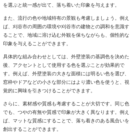
を選ぶと統一感が出て、落ち着いた印象を与えます。
また、流行の色や地域特有の景観も考慮しましょう。例え
ば、刈谷市の周囲の環境や刈谷市の建物との調和を意識す
ることで、地域に溶け込む外観を保ちながらも、個性的な
印象を与えることができます。
具体的な組み合わせとしては、外壁塗装の基調色を決めた
後、アクセントとして使用する色を選ぶことが効果的で
す。例えば、外壁塗装の大きな面積には明るい色を選び、
窓枠やドアなどの小さな部分にはより濃い色を使うと、視
覚的に興味を引きつけることができます。
さらに、素材感や質感も考慮することが大切です。同じ色
でも、つやの有無や質感で印象が大きく異なります。例え
ば、マットな質感にすることで、落ち着きのある風合いを
創出することができます。