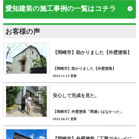
愛知建装の施工事例の一覧はコチラ
お客様の声
【岡崎市】助かりました【外壁塗装】
【岡崎市】助かりました【外壁塗装】
2023.11.13 更新
安心して完成を見た。
【岡崎市】外壁塗装「間違いはなかった」
2023.08.07 更新
【岡崎市】外壁塗装「丁寧でキレイに