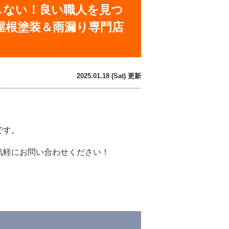
しない！良い職人を見つ
屋根塗装＆雨漏り専門店
2025.01.18 (Sat) 更新
です。
気軽にお問い合わせください！