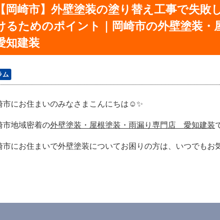
【岡崎市】外壁塗装の塗り替え工事で失敗
けるためのポイント｜岡崎市の外壁塗装・
愛知建装
ラム
崎市にお住まいのみなさまこんにちは☺✨
崎市地域密着の
外壁塗装・屋根塗装・雨漏り専門店 愛知建装
崎市にお住まいで外壁塗装についてお困りの方は、いつでもお