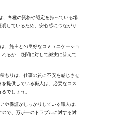
人は、各種の資格や認定を持っている場
証明しているため、安心感につながり
人は、施主との良好なコミュニケーショ
くれるか、疑問に対して誠実に答えて
見積もりは、仕事の質に不安を感じさせ
格を提供している職人は、必要なコス
れるでしょう。
ケアや保証がしっかりしている職人は、
すので、万が一のトラブルに対する対