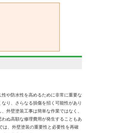
久性や防水性を高めるために非常に重要な
くなり、さらなる損傷を招く可能性があり
し、外壁塗装工事は簡単な作業ではなく、
思わぬ高額な修理費用が発生することもあ
では、外壁塗装の重要性と必要性を再確