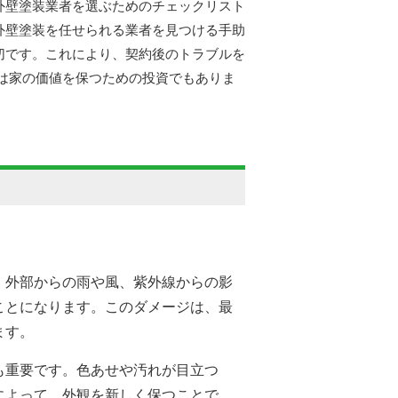
外壁塗装業者を選ぶためのチェックリスト
外壁塗装を任せられる業者を見つける手助
切です。これにより、契約後のトラブルを
は家の価値を保つための投資でもありま
。外部からの雨や風、紫外線からの影
ことになります。このダメージは、最
ます。
も重要です。色あせや汚れが目立つ
によって、外観を新しく保つことで、