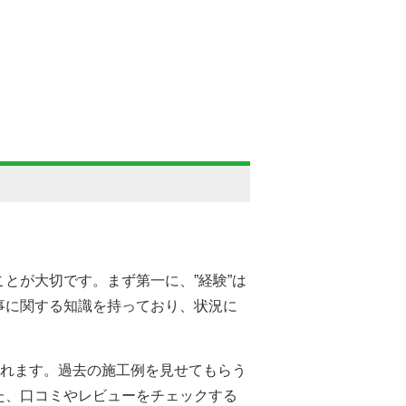
とが大切です。まず第一に、”経験”は
事に関する知識を持っており、状況に
表れます。過去の施工例を見せてもらう
た、口コミやレビューをチェックする