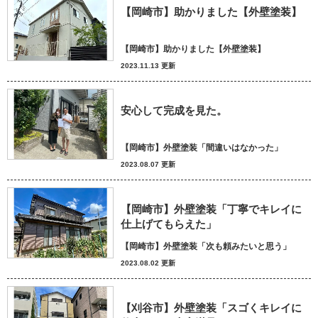
【岡崎市】助かりました【外壁塗装】
【岡崎市】助かりました【外壁塗装】
2023.11.13 更新
安心して完成を見た。
【岡崎市】外壁塗装「間違いはなかった」
2023.08.07 更新
【岡崎市】外壁塗装「丁寧でキレイに
仕上げてもらえた」
【岡崎市】外壁塗装「次も頼みたいと思う」
2023.08.02 更新
【刈谷市】外壁塗装「スゴくキレイに