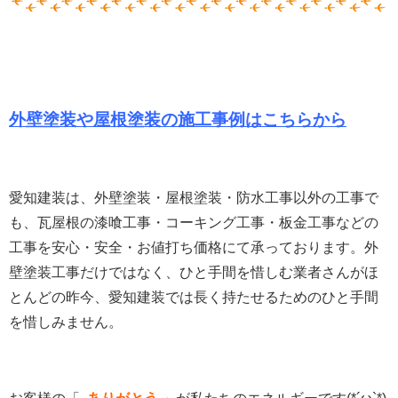
外壁塗装や屋根塗装の施工事例はこちらから
愛知建装は、外壁塗装・屋根塗装・防水工事以外の工事で
も、瓦屋根の漆喰工事・コーキング工事・板金工事などの
工事を安心・安全・お値打ち価格にて承っております。
外
壁塗装工事だけではなく、ひと手間を惜しむ業者さんがほ
とんどの昨今、愛知建装では長く持たせるためのひと手間
を惜しみません。