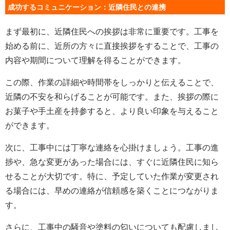
成功するコミュニケーション：近隣住民との連携
まず最初に、近隣住民への挨拶は非常に重要です。工事を
始める前に、近所の方々に直接挨拶をすることで、工事の
内容や期間について理解を得ることができます。
この際、作業の詳細や時間帯をしっかりと伝えることで、
近隣の不安を和らげることが可能です。また、挨拶の際に
お菓子や手土産を持参すると、より良い印象を与えること
ができます。
次に、工事中には丁寧な連絡を心掛けましょう。工事の進
捗や、急な変更があった場合には、すぐに近隣住民に知ら
せることが大切です。特に、予定していた作業が変更され
る場合には、早めの連絡が信頼感を築くことにつながりま
す。
さらに、工事中の騒音や塗料の匂いについても配慮しまし