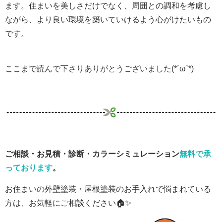
ます。住まいを美しさだけでなく、周囲との調和を考慮し
ながら、より良い環境を築いていけるよう心がけたいもの
です。
ここまで読んで下さりありがとうございました(*´ω`*)
ご相談・お見積・診断・カラーシミュレーション
無料で承
っております
。
お住まいの外壁塗装・屋根塗装のお手入れで悩まれている
方は、お気軽にご相談ください🏠✨