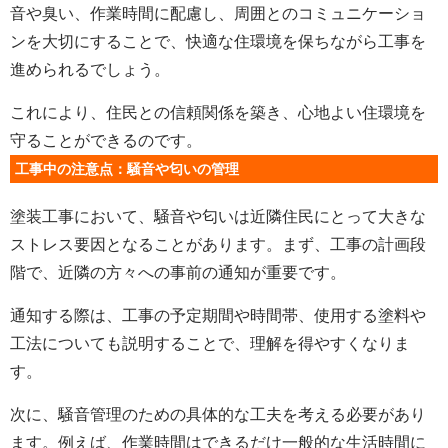
音や臭い、作業時間に配慮し、周囲とのコミュニケーショ
ンを大切にすることで、快適な住環境を保ちながら工事を
進められるでしょう。
これにより、住民との信頼関係を築き、心地よい住環境を
守ることができるのです。
工事中の注意点：騒音や匂いの管理
塗装工事において、騒音や匂いは近隣住民にとって大きな
ストレス要因となることがあります。まず、工事の計画段
階で、近隣の方々への事前の通知が重要です。
通知する際は、工事の予定期間や時間帯、使用する塗料や
工法についても説明することで、理解を得やすくなりま
す。
次に、騒音管理のための具体的な工夫を考える必要があり
ます。例えば、作業時間はできるだけ一般的な生活時間に