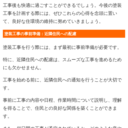
工事後も快適に過ごすことができるでしょう。今後の塗装
工事を計画する際には、ぜひこれらの心得を念頭に置い
て、良好な住環境の維持に努めていきましょう。
塗装工事の事前準備：近隣住民への配慮
塗装工事を行う際には、まず最初に事前準備が必要です。
特に、近隣住民への配慮は、スムーズな工事を進めるため
にも欠かせません。
工事を始める前に、近隣住民への通知を行うことが大切で
す。
事前に工事の内容や日程、作業時間について説明し、理解
を得ることで、住民との良好な関係を築くことができま
す。