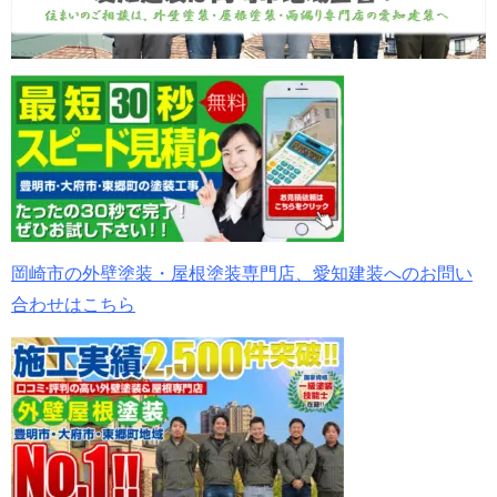
岡崎市の外壁塗装・屋根塗装専門店、愛知建装へのお問い
合わせはこちら