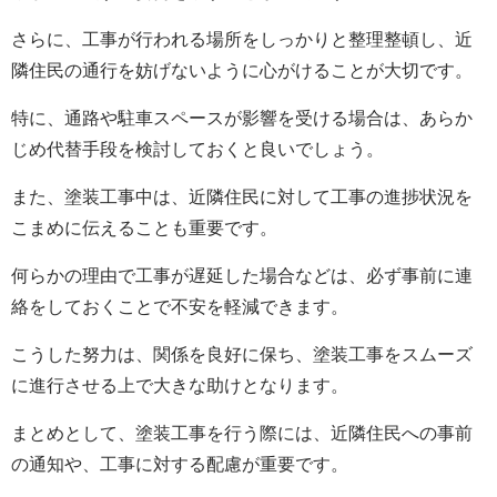
さらに、工事が行われる場所をしっかりと整理整頓し、近
隣住民の通行を妨げないように心がけることが大切です。
特に、通路や駐車スペースが影響を受ける場合は、あらか
じめ代替手段を検討しておくと良いでしょう。
また、塗装工事中は、近隣住民に対して工事の進捗状況を
こまめに伝えることも重要です。
何らかの理由で工事が遅延した場合などは、必ず事前に連
絡をしておくことで不安を軽減できます。
こうした努力は、関係を良好に保ち、塗装工事をスムーズ
に進行させる上で大きな助けとなります。
まとめとして、塗装工事を行う際には、近隣住民への事前
の通知や、工事に対する配慮が重要です。