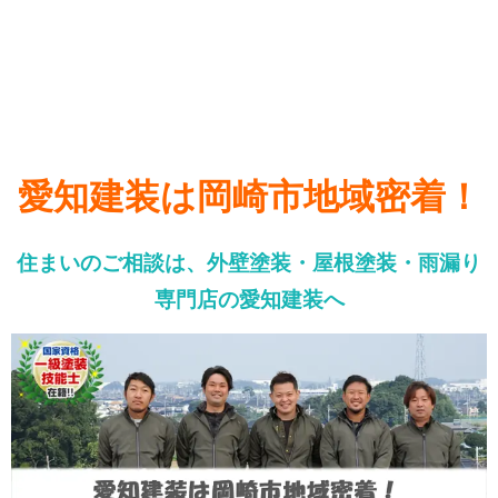
愛知建装は岡崎市地域密着！
住まいのご相談は、外壁塗装・屋根塗装・雨漏り
専門店の愛知建装へ