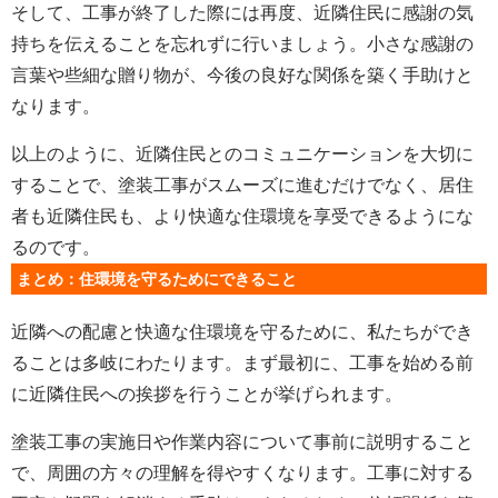
そして、工事が終了した際には再度、近隣住民に感謝の気
持ちを伝えることを忘れずに行いましょう。小さな感謝の
言葉や些細な贈り物が、今後の良好な関係を築く手助けと
なります。
以上のように、近隣住民とのコミュニケーションを大切に
することで、塗装工事がスムーズに進むだけでなく、居住
者も近隣住民も、より快適な住環境を享受できるようにな
るのです。
まとめ：住環境を守るためにできること
近隣への配慮と快適な住環境を守るために、私たちができ
ることは多岐にわたります。まず最初に、工事を始める前
に近隣住民への挨拶を行うことが挙げられます。
塗装工事の実施日や作業内容について事前に説明すること
で、周囲の方々の理解を得やすくなります。工事に対する