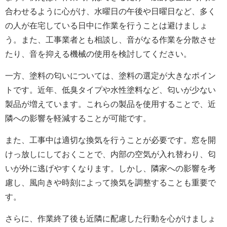
合わせるように心がけ、水曜日の午後や日曜日など、多く
の人が在宅している日中に作業を行うことは避けましょ
う。また、工事業者とも相談し、音がなる作業を分散させ
たり、音を抑える機械の使用を検討してください。
一方、塗料の匂いについては、塗料の選定が大きなポイン
トです。近年、低臭タイプや水性塗料など、匂いが少ない
製品が増えています。これらの製品を使用することで、近
隣への影響を軽減することが可能です。
また、工事中は適切な換気を行うことが必要です。窓を開
けっ放しにしておくことで、内部の空気が入れ替わり、匂
いが外に逃げやすくなります。しかし、隣家への影響を考
慮し、風向きや時刻によって換気を調整することも重要で
す。
さらに、作業終了後も近隣に配慮した行動を心がけましょ