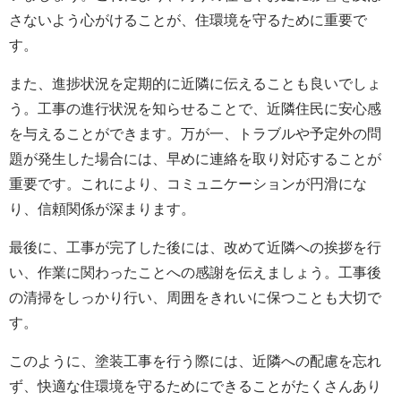
さないよう心がけることが、住環境を守るために重要で
す。
また、進捗状況を定期的に近隣に伝えることも良いでしょ
う。工事の進行状況を知らせることで、近隣住民に安心感
を与えることができます。万が一、トラブルや予定外の問
題が発生した場合には、早めに連絡を取り対応することが
重要です。これにより、コミュニケーションが円滑にな
り、信頼関係が深まります。
最後に、工事が完了した後には、改めて近隣への挨拶を行
い、作業に関わったことへの感謝を伝えましょう。工事後
の清掃をしっかり行い、周囲をきれいに保つことも大切で
す。
このように、塗装工事を行う際には、近隣への配慮を忘れ
ず、快適な住環境を守るためにできることがたくさんあり