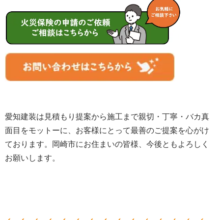
愛知建装は見積もり提案から施工まで親切・丁寧・バカ真
面目をモットーに、お客様にとって最善のご提案を心がけ
ております。岡崎市にお住まいの皆様、
今後ともよろしく
お願いします。