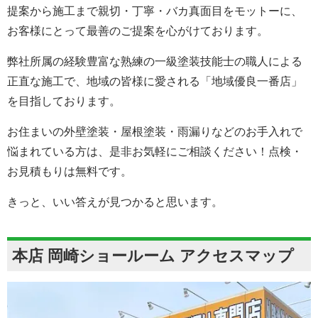
提案から施工まで親切・丁寧・バカ真面目をモットーに、
お客様にとって最善のご提案を心がけております。
弊社所属の経験豊富な熟練の一級塗装技能士の職人による
正直な施工で、地域の皆様に愛される「地域優良一番店」
を目指しております。
お住まいの外壁塗装・屋根塗装・雨漏りなどのお手入れで
悩まれている方は、是非お気軽にご相談ください！点検・
お見積もりは無料です。
きっと、いい答えが見つかると思います。
本店 岡崎ショールーム アクセスマップ