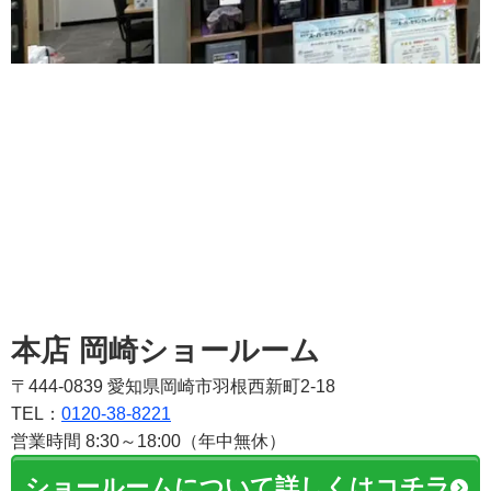
本店 岡崎ショールーム
〒444-0839 愛知県岡崎市羽根西新町2-18
TEL：
0120-38-8221
営業時間 8:30～18:00（年中無休）
ショールームについて詳しくはコチラ