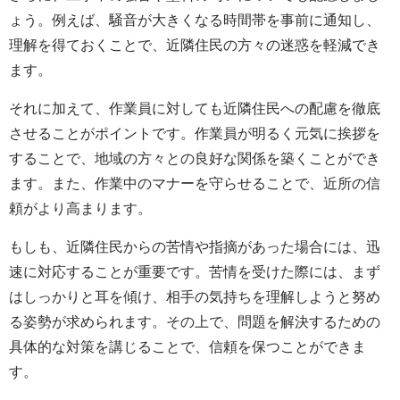
ょう。例えば、騒音が大きくなる時間帯を事前に通知し、
理解を得ておくことで、近隣住民の方々の迷惑を軽減でき
ます。
それに加えて、作業員に対しても近隣住民への配慮を徹底
させることがポイントです。作業員が明るく元気に挨拶を
することで、地域の方々との良好な関係を築くことができ
ます。また、作業中のマナーを守らせることで、近所の信
頼がより高まります。
もしも、近隣住民からの苦情や指摘があった場合には、迅
速に対応することが重要です。苦情を受けた際には、まず
はしっかりと耳を傾け、相手の気持ちを理解しようと努め
る姿勢が求められます。その上で、問題を解決するための
具体的な対策を講じることで、信頼を保つことができま
す。