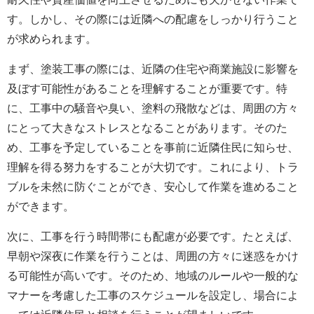
す。しかし、その際には近隣への配慮をしっかり行うこと
が求められます。
まず、塗装工事の際には、近隣の住宅や商業施設に影響を
及ぼす可能性があることを理解することが重要です。特
に、工事中の騒音や臭い、塗料の飛散などは、周囲の方々
にとって大きなストレスとなることがあります。そのた
め、工事を予定していることを事前に近隣住民に知らせ、
理解を得る努力をすることが大切です。これにより、トラ
ブルを未然に防ぐことができ、安心して作業を進めること
ができます。
次に、工事を行う時間帯にも配慮が必要です。たとえば、
早朝や深夜に作業を行うことは、周囲の方々に迷惑をかけ
る可能性が高いです。そのため、地域のルールや一般的な
マナーを考慮した工事のスケジュールを設定し、場合によ