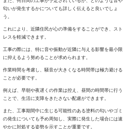
また、何日間の工事が予定されているか、どのような音や
匂いが発生するかについても詳しく伝えると良いでしょ
う。
これにより、近隣住民が心の準備をすることができ、スト
レスを軽減できます。
工事の際には、特に音や振動が近隣に与える影響を最小限
に抑えるよう努めることが求められます。
作業時間を考慮し、騒音が大きくなる時間帯は極力避ける
ことが必要です。
例えば、早朝や夜遅くの作業は控え、昼間の時間帯に行う
ことで、生活に支障をきたさない配慮ができます。
また、工事期間中に生じる可能性のある塗料の匂いやゴミ
の発生についても予め周知し、実際に発生した場合には速
やかに対処する姿勢を示すことが重要です。