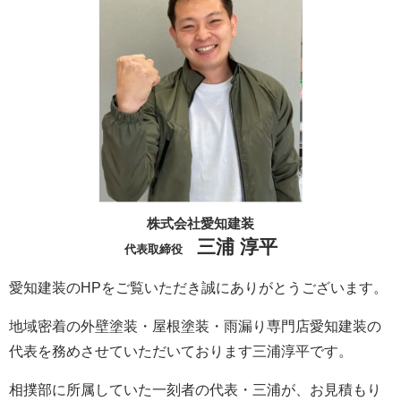
株式会社愛知建装
三浦 淳平
代表取締役
愛知建装のHPをご覧いただき誠にありがとうございます。
地域密着の外壁塗装・屋根塗装・雨漏り専門店愛知建装の
代表を務めさせていただいております三浦淳平です。
相撲部に所属していた一刻者の代表・三浦が、お見積もり