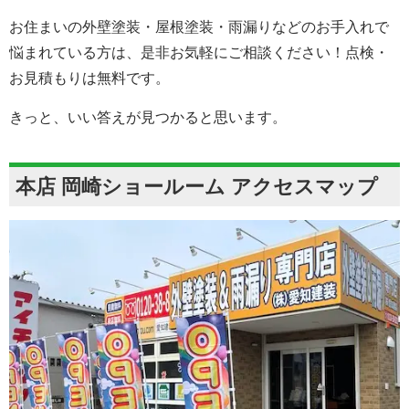
お住まいの外壁塗装・屋根塗装・雨漏りなどのお手入れで
悩まれている方は、是非お気軽にご相談ください！点検・
お見積もりは無料です。
きっと、いい答えが見つかると思います。
本店 岡崎ショールーム アクセスマップ