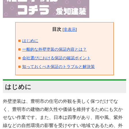
目次
[
非表示
]
はじめに
一般的な外壁塗装の保証内容とは？
会社選びにおける保証の確認ポイント
知っておくべき保証のトラブルと解決策
はじめに
外壁塗装は、豊明市の住宅の外観を美しく保つだけでな
く、豊明市の建物の耐久性や価値を維持するためにも欠か
せない作業です。また、日本は四季があり、雨や風、紫外
線などの自然環境の影響を受けやすい地域であるため、外