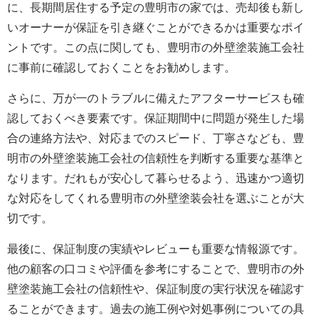
に、長期間居住する予定の豊明市の家では、売却後も新し
いオーナーが保証を引き継ぐことができるかは重要なポイ
ントです。この点に関しても、豊明市の外壁塗装施工会社
に事前に確認しておくことをお勧めします。
さらに、万が一のトラブルに備えたアフターサービスも確
認しておくべき要素です。保証期間中に問題が発生した場
合の連絡方法や、対応までのスピード、丁寧さなども、豊
明市の外壁塗装施工会社の信頼性を判断する重要な基準と
なります。だれもが安心して暮らせるよう、迅速かつ適切
な対応をしてくれる豊明市の外壁塗装会社を選ぶことが大
切です。
最後に、保証制度の実績やレビューも重要な情報源です。
他の顧客の口コミや評価を参考にすることで、豊明市の外
壁塗装施工会社の信頼性や、保証制度の実行状況を確認す
ることができます。過去の施工例や対処事例についての具