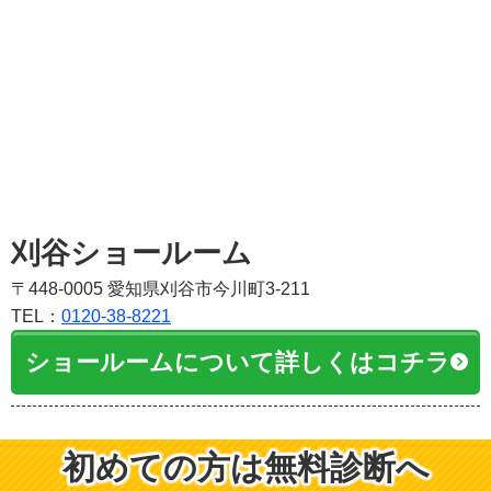
刈谷ショールーム
〒448-0005 愛知県刈谷市今川町3-211
TEL：
0120-38-8221
ショールームについて詳しくはコチラ
初めての方は無料診断へ