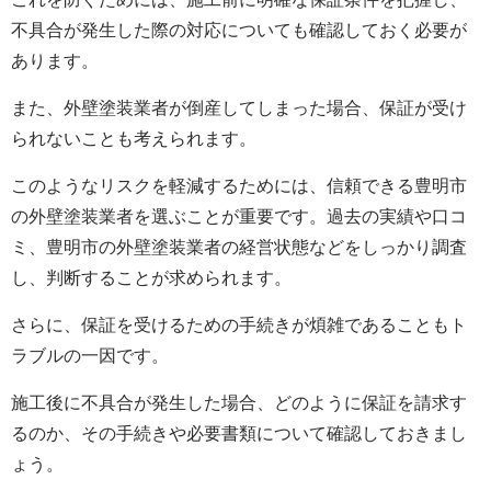
不具合が発生した際の対応についても確認しておく必要が
あります。
また、
外壁塗装
業者が倒産してしまった場合、保証が受け
られないことも考えられます。
このようなリスクを軽減するためには、信頼できる豊明市
の
外壁塗装
業者を選ぶことが重要です。過去の実績や口コ
ミ、豊明市の
外壁塗装
業者の経営状態などをしっかり調査
し、判断することが求められます。
さらに、保証を受けるための手続きが煩雑であることもト
ラブルの一因です。
施工後に不具合が発生した場合、どのように保証を請求す
るのか、その手続きや必要書類について確認しておきまし
ょう。