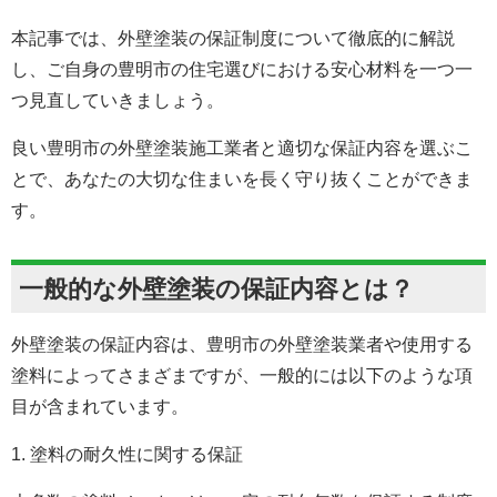
本記事では、外壁塗装の保証制度について徹底的に解説
し、ご自身の豊明市の住宅選びにおける安心材料を一つ一
つ見直していきましょう。
良い豊明市の外壁塗装施工業者と適切な保証内容を選ぶこ
とで、あなたの大切な住まいを長く守り抜くことができま
す。
一般的な外壁塗装の保証内容とは？
外壁塗装の保証内容は、豊明市の
外壁塗装
業者や使用する
塗料によってさまざまですが、一般的には以下のような項
目が含まれています。
1. 塗料の耐久性に関する保証