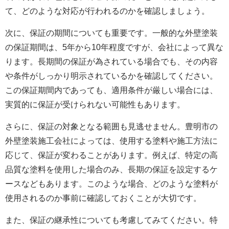
て、どのような対応が行われるのかを確認しましょう。
次に、保証の期間についても重要です。一般的な外壁塗装
の保証期間は、5年から10年程度ですが、会社によって異な
ります。長期間の保証が為されている場合でも、その内容
や条件がしっかり明示されているかを確認してください。
この保証期間内であっても、適用条件が厳しい場合には、
実質的に保証が受けられない可能性もあります。
さらに、保証の対象となる範囲も見逃せません。豊明市の
外壁塗装施工会社によっては、使用する塗料や施工方法に
応じて、保証が変わることがあります。例えば、特定の高
品質な塗料を使用した場合のみ、長期の保証を設定するケ
ースなどもあります。このような場合、どのような塗料が
使用されるのか事前に確認しておくことが大切です。
また、保証の継承性についても考慮してみてください。特