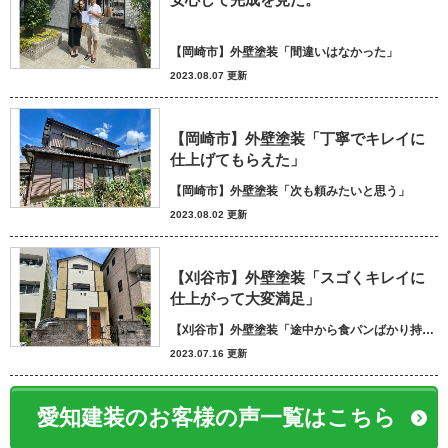
【岡崎市】外壁塗装「間違いはなかった」
2023.08.07 更新
【岡崎市】外壁塗装「丁寧でキレイに
仕上げてもらえた」
【岡崎市】外壁塗装「次も頼みたいと思う」
2023.08.02 更新
【刈谷市】外壁塗装「スゴくキレイに
仕上がって大変満足」
【刈谷市】外壁塗装「途中から食パンばかり持ってきてパン屋さんかと思いました笑」
2023.07.16 更新
愛知建装のお客様の声一覧はこちら