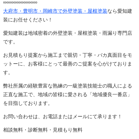
∞∞∞∞∞∞∞∞∞∞
大府市・豊明市・岡崎市で外壁塗装・屋根塗装
なら愛知建
装にお任せください！
愛知建装は地域密着の外壁塗装・屋根塗装・雨漏り専門店
です。
お見積もり提案から施工まで親切・丁寧・バカ真面目をモ
ットーに、お客様にとって最善のご提案を心がけておりま
す。
弊社所属の経験豊富な熟練の一級塗装技能士の職人による
正直な施工で、地域の皆様に愛される「地域優良一番店」
を目指しております。
お問い合わせは、お電話またはメールにて承ります！
相談無料・診断無料・見積もり無料