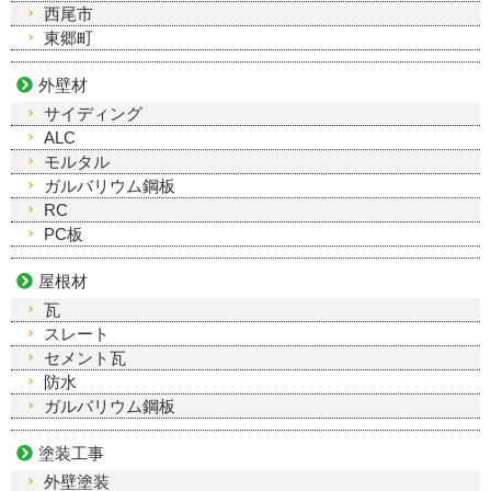
西尾市
東郷町
外壁材
サイディング
ALC
モルタル
ガルバリウム鋼板
RC
PC板
屋根材
瓦
スレート
セメント瓦
防水
ガルバリウム鋼板
塗装工事
外壁塗装