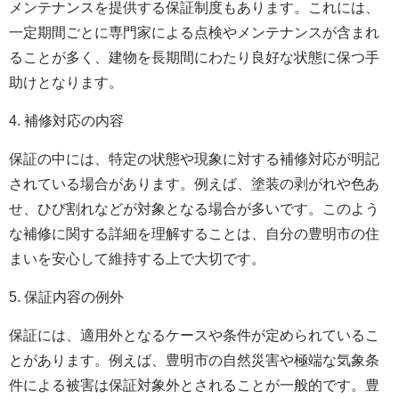
メンテナンスを提供する保証制度もあります。これには、
一定期間ごとに専門家による点検やメンテナンスが含まれ
ることが多く、建物を長期間にわたり良好な状態に保つ手
助けとなります。
4. 補修対応の内容
保証の中には、特定の状態や現象に対する補修対応が明記
されている場合があります。例えば、塗装の剥がれや色あ
せ、ひび割れなどが対象となる場合が多いです。このよう
な補修に関する詳細を理解することは、自分の豊明市の住
まいを安心して維持する上で大切です。
5. 保証内容の例外
保証には、適用外となるケースや条件が定められているこ
とがあります。例えば、豊明市の自然災害や極端な気象条
件による被害は保証対象外とされることが一般的です。豊