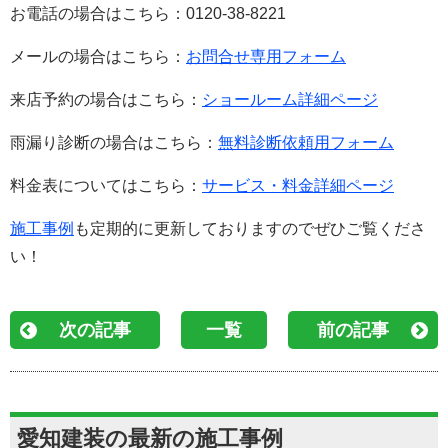
お電話の場合はこちら：0120-38-8221
メールの場合はこちら：
お問合せ専用フォーム
来店予約の場合はこちら：
ショールーム詳細ページ
雨漏り診断の場合はこちら：
無料診断依頼用フォーム
料金表についてはこちら：
サービス・料金詳細ページ
施工事例
も定期的に更新しておりますのでぜひご覧くださ
い！
次の記事
一覧
前の記事
愛知建装の最新の施工事例