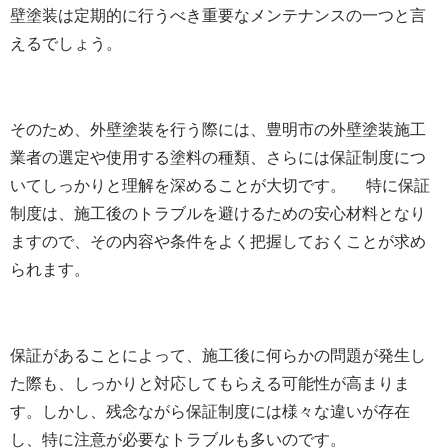
壁塗装は定期的に行うべき重要なメンテナンスの一つと言
えるでしょう。
そのため、外壁塗装を行う際には、豊明市の外壁塗装施工
業者の選定や使用する塗料の種類、さらには保証制度につ
いてしっかりと理解を深めることが大切です。 特に保証
制度は、施工後のトラブルを避けるための安心材料となり
ますので、その内容や条件をよく把握しておくことが求め
られます。
保証があることによって、施工後に何らかの問題が発生し
た際も、しっかりと対応してもらえる可能性が高まりま
す。しかし、残念ながら保証制度には様々な違いが存在
し、特に注意が必要なトラブルも多いのです。