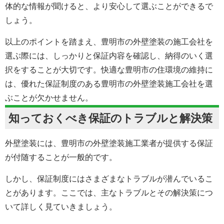
体的な情報が聞けると、より安心して選ぶことができるで
しょう。
以上のポイントを踏まえ、豊明市の外壁塗装の施工会社を
選ぶ際には、しっかりと保証内容を確認し、納得のいく選
択をすることが大切です。快適な豊明市の住環境の維持に
は、優れた保証制度のある豊明市の外壁塗装施工会社を選
ぶことが欠かせません。
知っておくべき保証のトラブルと解決策
外壁塗装には、豊明市の
外壁塗装
施工業者が提供する保証
が付随することが一般的です。
しかし、保証制度にはさまざまなトラブルが潜んでいるこ
とがあります。ここでは、主なトラブルとその解決策につ
いて詳しく見ていきましょう。