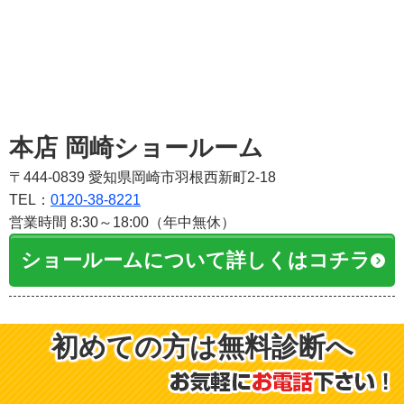
本店 岡崎ショールーム
〒444-0839 愛知県岡崎市羽根西新町2-18
TEL：
0120-38-8221
営業時間 8:30～18:00（年中無休）
ショールームについて詳しくはコチラ
初めての方は無料診断へ